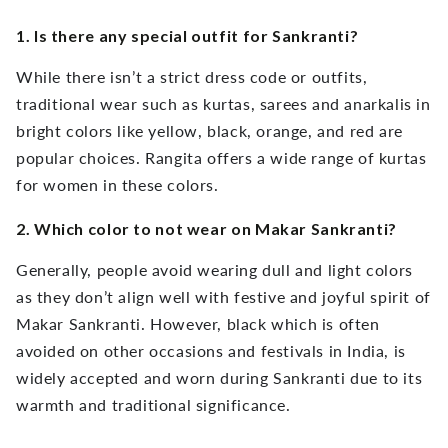
1. Is there any special outfit for Sankranti?
While there isn’t a strict dress code or outfits,
traditional wear such as kurtas, sarees and anarkalis in
bright colors like yellow, black, orange, and red are
popular choices. Rangita offers a wide range of kurtas
for women in these colors.
2. Which color to not wear on Makar Sankranti?
Generally, people avoid wearing dull and light colors
as they don’t align well with festive and joyful spirit of
Makar Sankranti. However, black which is often
avoided on other occasions and festivals in India, is
widely accepted and worn during Sankranti due to its
warmth and traditional significance.